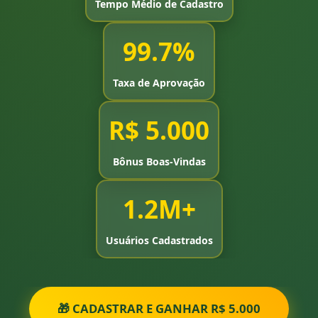
Tempo Médio de Cadastro
99.7%
Taxa de Aprovação
R$ 5.000
Bônus Boas-Vindas
1.2M+
Usuários Cadastrados
🎁 CADASTRAR E GANHAR R$ 5.000