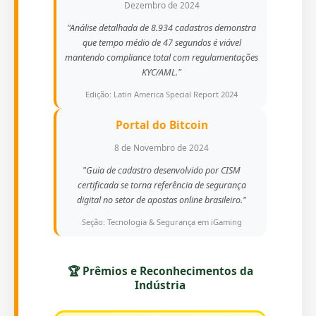
Dezembro de 2024
"Análise detalhada de 8.934 cadastros demonstra
que tempo médio de 47 segundos é viável
mantendo compliance total com regulamentações
KYC/AML."
Edição: Latin America Special Report 2024
Portal do Bitcoin
8 de Novembro de 2024
"Guia de cadastro desenvolvido por CISM
certificada se torna referência de segurança
digital no setor de apostas online brasileiro."
Seção: Tecnologia & Segurança em iGaming
🏆 Prêmios e Reconhecimentos da
Indústria