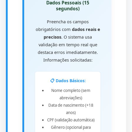
Dados Pessoais (15
segundos)
Preencha os campos
obrigatórios com
dados reais e
precisos
. O sistema usa
validação em tempo real que
destaca erros imediatamente.
Informações solicitadas:
📋 Dados Básicos:
Nome completo (sem
abreviações)
Data de nascimento (+18
anos)
CPF (validação automática)
Gênero (opcional para