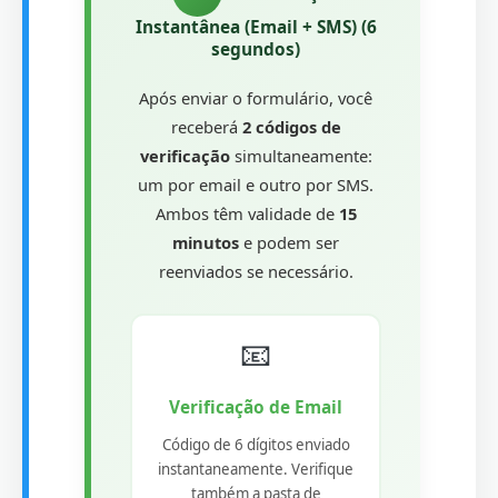
Instantânea (Email + SMS) (6
segundos)
Após enviar o formulário, você
receberá
2 códigos de
verificação
simultaneamente:
um por email e outro por SMS.
Ambos têm validade de
15
minutos
e podem ser
reenviados se necessário.
📧
Verificação de Email
Código de 6 dígitos enviado
instantaneamente. Verifique
também a pasta de