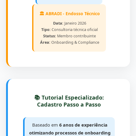
🏛️ ABRADI - Endosso Técnico
Data:
Janeiro 2026
Tipo:
Consultoria técnica oficial
Status:
Membro contribuinte
Área:
Onboarding & Compliance
📚 Tutorial Especializado:
Cadastro Passo a Passo
Baseado em
6 anos de experiência
otimizando processos de onboarding