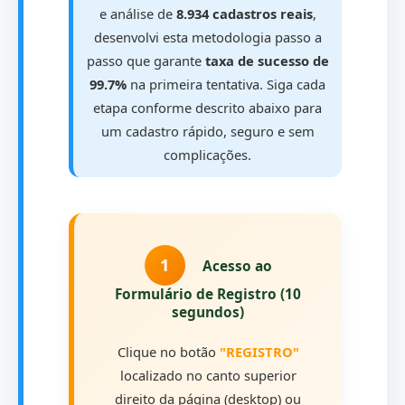
e análise de
8.934 cadastros reais
,
desenvolvi esta metodologia passo a
passo que garante
taxa de sucesso de
99.7%
na primeira tentativa. Siga cada
etapa conforme descrito abaixo para
um cadastro rápido, seguro e sem
complicações.
1
Acesso ao
Formulário de Registro (10
segundos)
Clique no botão
"REGISTRO"
localizado no canto superior
direito da página (desktop) ou