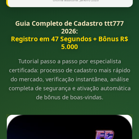
Última auditoria: Janeiro 2026
Guia Completo de Cadastro ttt777
2026:
Registro em 47 Segundos + Bônus R$
5.000
Tutorial passo a passo por especialista
certificada: processo de cadastro mais rápido
do mercado, verificação instantânea, análise
completa de segurança e ativação automática
de bônus de boas-vindas.