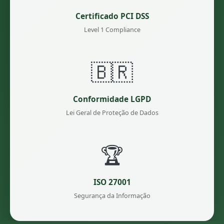
Certificado PCI DSS
Level 1 Compliance
🇧🇷
Conformidade LGPD
Lei Geral de Proteção de Dados
🏆
ISO 27001
Segurança da Informação