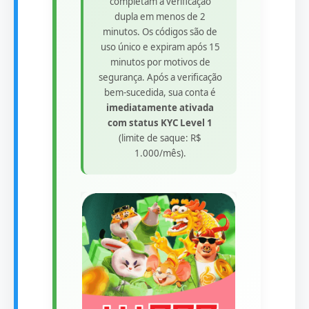
completam a verificação
dupla em menos de 2
minutos. Os códigos são de
uso único e expiram após 15
minutos por motivos de
segurança. Após a verificação
bem-sucedida, sua conta é
imediatamente ativada
com status KYC Level 1
(limite de saque: R$
1.000/mês).