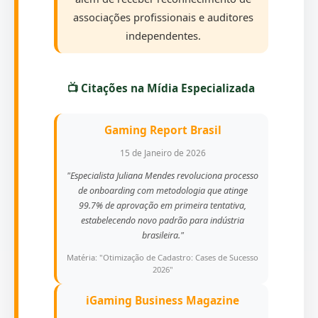
associações profissionais e auditores
independentes.
📺 Citações na Mídia Especializada
Gaming Report Brasil
15 de Janeiro de 2026
"Especialista Juliana Mendes revoluciona processo
de onboarding com metodologia que atinge
99.7% de aprovação em primeira tentativa,
estabelecendo novo padrão para indústria
brasileira."
Matéria: "Otimização de Cadastro: Cases de Sucesso
2026"
iGaming Business Magazine