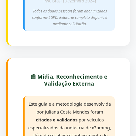
PwC Brasil (Dezembro 2024)
Todos os dados pessoais foram anonimizados
conforme LGPD. Relatório completo disponível
mediante solicitação.
📰 Mídia, Reconhecimento e
Validação Externa
Este guia e a metodologia desenvolvida
por Juliana Costa Mendes foram
citados e validados
por veículos
especializados da indústria de iGaming,
além de receber reconhecimento de