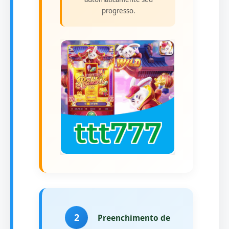
progresso.
2
Preenchimento de