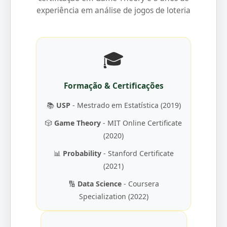
experiência em análise de jogos de loteria
🎓
Formação & Certificações
📚
USP
- Mestrado em Estatística (2019)
🎲
Game Theory
- MIT Online Certificate
(2020)
📊
Probability
- Stanford Certificate
(2021)
🔢
Data Science
- Coursera
Specialization (2022)