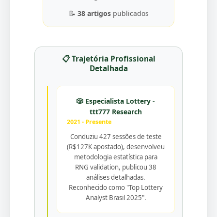
📝
38 artigos
publicados
📋 Trajetória Profissional
Detalhada
🎲 Especialista Lottery -
ttt777 Research
2021 - Presente
Conduziu 427 sessões de teste
(R$127K apostado), desenvolveu
metodologia estatística para
RNG validation, publicou 38
análises detalhadas.
Reconhecido como "Top Lottery
Analyst Brasil 2025".