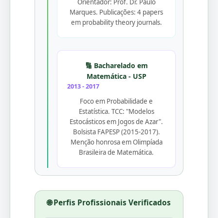
Orientador: Prof. Dr. Paulo
Marques. Publicações: 4 papers
em probability theory journals.
🔢 Bacharelado em
Matemática - USP
2013 - 2017
Foco em Probabilidade e
Estatística. TCC: "Modelos
Estocásticos em Jogos de Azar".
Bolsista FAPESP (2015-2017).
Menção honrosa em Olimpíada
Brasileira de Matemática.
🌐 Perfis Profissionais Verificados