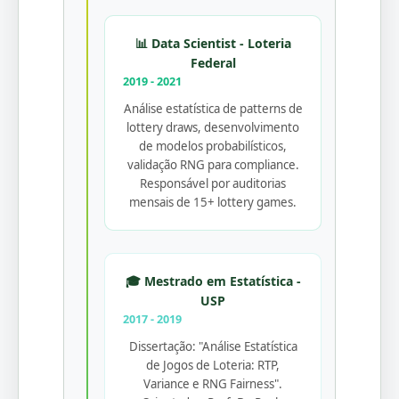
📊 Data Scientist - Loteria
Federal
2019 - 2021
Análise estatística de patterns de
lottery draws, desenvolvimento
de modelos probabilísticos,
validação RNG para compliance.
Responsável por auditorias
mensais de 15+ lottery games.
🎓 Mestrado em Estatística -
USP
2017 - 2019
Dissertação: "Análise Estatística
de Jogos de Loteria: RTP,
Variance e RNG Fairness".