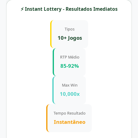
⚡ Instant Lottery - Resultados Imediatos
Tipos
10+ Jogos
RTP Médio
85-92%
Max Win
10,000x
Tempo Resultado
Instantâneo