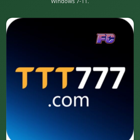
Windows 7-11.