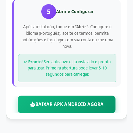
5
Abrir e Configurar
Após a instalação, toque em
"Abrir"
. Configure o
idioma (Português), aceite os termos, permita
notificações e faça login com sua conta ou crie uma
nova.
✅ Pronto!
Seu aplicativo está instalado e pronto
para usar. Primeira abertura pode levar 5-10
segundos para carregar.
📥
BAIXAR APK ANDROID AGORA