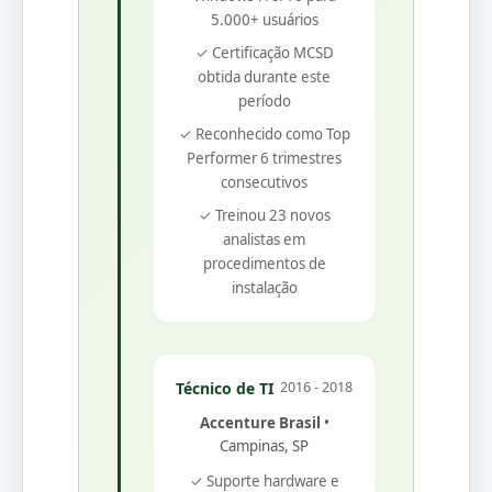
5.000+ usuários
✓ Certificação MCSD
obtida durante este
período
✓ Reconhecido como Top
Performer 6 trimestres
consecutivos
✓ Treinou 23 novos
analistas em
procedimentos de
instalação
Técnico de TI
2016 - 2018
Accenture Brasil
•
Campinas, SP
✓ Suporte hardware e