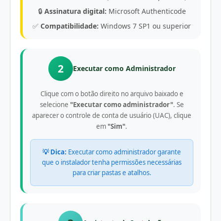
🔒
Assinatura digital:
Microsoft Authenticode
✅
Compatibilidade:
Windows 7 SP1 ou superior
2
Executar como Administrador
Clique com o botão direito no arquivo baixado e
selecione
"Executar como administrador"
. Se
aparecer o controle de conta de usuário (UAC), clique
em
"Sim"
.
💡 Dica:
Executar como administrador garante
que o instalador tenha permissões necessárias
para criar pastas e atalhos.