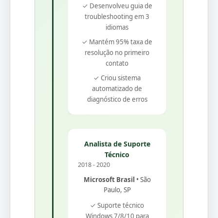
✓ Desenvolveu guia de
troubleshooting em 3
idiomas
✓ Mantém 95% taxa de
resolução no primeiro
contato
✓ Criou sistema
automatizado de
diagnóstico de erros
Analista de Suporte
Técnico
2018 - 2020
Microsoft Brasil
• São
Paulo, SP
✓ Suporte técnico
Windows 7/8/10 para