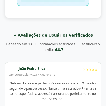
⭐ Avaliações de Usuários Verificados
Baseado em 1.850 instalações assistidas • Classificação
média:
4.8/5
João Pedro Silva
⭐⭐⭐⭐⭐
Samsung Galaxy S21 • Android 13
"Tutorial do Lucas é perfeito! Consegui instalar em 2 minutos
seguindo o passo a passo. Nunca tinha instalado APK antes e
achei super fácil. O app está funcionando perfeitamente no
meu Samsung."